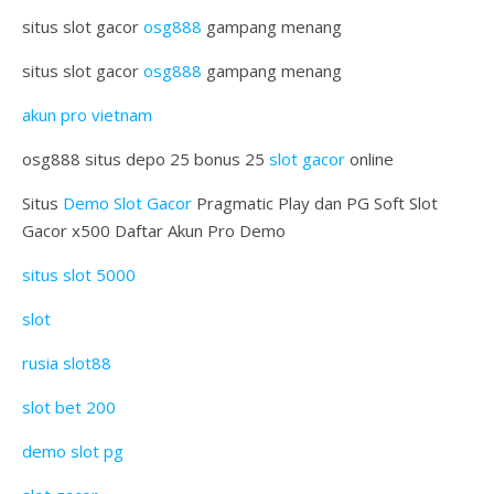
situs slot gacor
osg888
gampang menang
situs slot gacor
osg888
gampang menang
akun pro vietnam
osg888 situs depo 25 bonus 25
slot gacor
online
Situs
Demo Slot Gacor
Pragmatic Play dan PG Soft Slot
Gacor x500 Daftar Akun Pro Demo
situs slot 5000
slot
rusia slot88
slot bet 200
demo slot pg