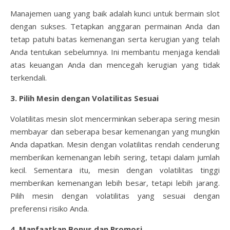
Manajemen uang yang baik adalah kunci untuk bermain slot
dengan sukses. Tetapkan anggaran permainan Anda dan
tetap patuhi batas kemenangan serta kerugian yang telah
Anda tentukan sebelumnya. Ini membantu menjaga kendali
atas keuangan Anda dan mencegah kerugian yang tidak
terkendali.
3. Pilih Mesin dengan Volatilitas Sesuai
Volatilitas mesin slot mencerminkan seberapa sering mesin
membayar dan seberapa besar kemenangan yang mungkin
Anda dapatkan. Mesin dengan volatilitas rendah cenderung
memberikan kemenangan lebih sering, tetapi dalam jumlah
kecil. Sementara itu, mesin dengan volatilitas tinggi
memberikan kemenangan lebih besar, tetapi lebih jarang.
Pilih mesin dengan volatilitas yang sesuai dengan
preferensi risiko Anda.
4. Manfaatkan Bonus dan Promosi