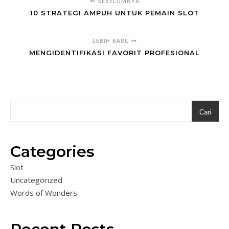
SEBELUMNYA
10 STRATEGI AMPUH UNTUK PEMAIN SLOT
LEBIH BARU
MENGIDENTIFIKASI FAVORIT PROFESIONAL
Cari
Categories
Slot
Uncategorized
Words of Wonders