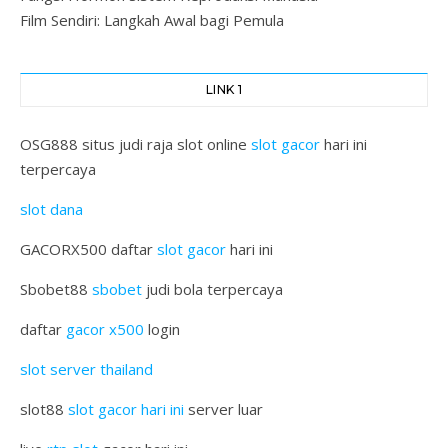
Film Sendiri: Langkah Awal bagi Pemula
LINK 1
OSG888 situs judi raja slot online
slot gacor
hari ini
terpercaya
slot dana
GACORX500 daftar
slot gacor
hari ini
Sbobet88
sbobet
judi bola terpercaya
daftar
gacor x500
login
slot server thailand
slot88
slot gacor hari ini
server luar