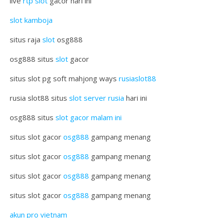
live
rtp slot
gacor hari ini
slot kamboja
situs raja
slot
osg888
osg888 situs
slot
gacor
situs slot pg soft mahjong ways
rusiaslot88
rusia slot88 situs
slot server rusia
hari ini
osg888 situs
slot gacor malam ini
situs slot gacor
osg888
gampang menang
situs slot gacor
osg888
gampang menang
situs slot gacor
osg888
gampang menang
situs slot gacor
osg888
gampang menang
akun pro vietnam