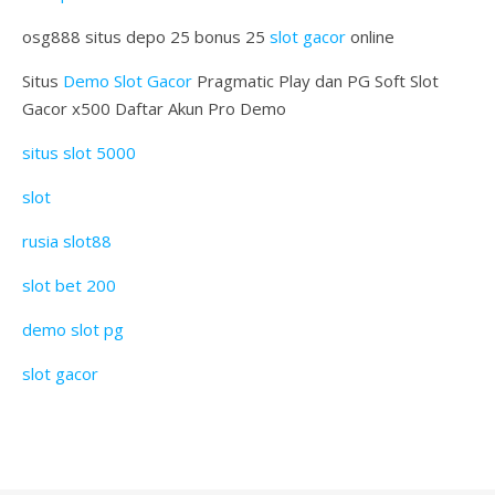
osg888 situs depo 25 bonus 25
slot gacor
online
Situs
Demo Slot Gacor
Pragmatic Play dan PG Soft Slot
Gacor x500 Daftar Akun Pro Demo
situs slot 5000
slot
rusia slot88
slot bet 200
demo slot pg
slot gacor