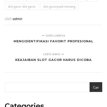
slot gacor slot gacor
slot gacorpasti menang
Oleh
admin
SEBELUMNYA
MENGIDENTIFIKASI FAVORIT PROFESIONAL
LEBIH BARU
KEAJAIBAN SLOT GACOR HARUS DICOBA
Cari
Categories