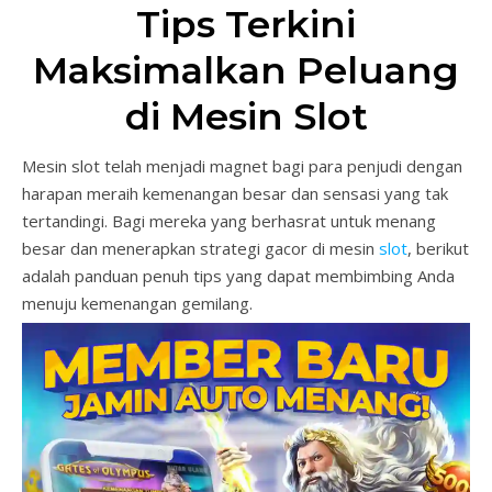
Tips Terkini
Maksimalkan Peluang
di Mesin Slot
Mesin slot telah menjadi magnet bagi para penjudi dengan
harapan meraih kemenangan besar dan sensasi yang tak
tertandingi. Bagi mereka yang berhasrat untuk menang
besar dan menerapkan strategi gacor di mesin
slot
, berikut
adalah panduan penuh tips yang dapat membimbing Anda
menuju kemenangan gemilang.