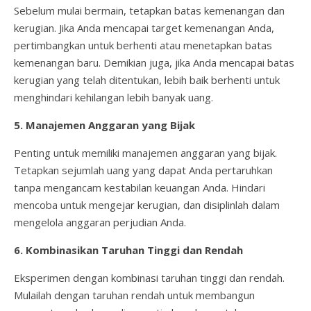
Sebelum mulai bermain, tetapkan batas kemenangan dan
kerugian. Jika Anda mencapai target kemenangan Anda,
pertimbangkan untuk berhenti atau menetapkan batas
kemenangan baru. Demikian juga, jika Anda mencapai batas
kerugian yang telah ditentukan, lebih baik berhenti untuk
menghindari kehilangan lebih banyak uang.
5. Manajemen Anggaran yang Bijak
Penting untuk memiliki manajemen anggaran yang bijak.
Tetapkan sejumlah uang yang dapat Anda pertaruhkan
tanpa mengancam kestabilan keuangan Anda. Hindari
mencoba untuk mengejar kerugian, dan disiplinlah dalam
mengelola anggaran perjudian Anda.
6. Kombinasikan Taruhan Tinggi dan Rendah
Eksperimen dengan kombinasi taruhan tinggi dan rendah.
Mulailah dengan taruhan rendah untuk membangun