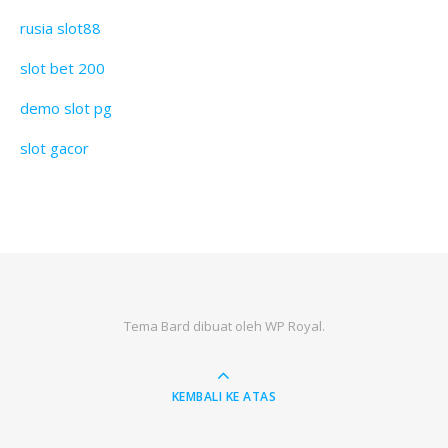
rusia slot88
slot bet 200
demo slot pg
slot gacor
Tema Bard dibuat oleh
WP Royal
.
KEMBALI KE ATAS