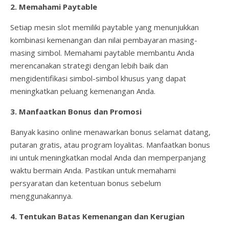
2. Memahami Paytable
Setiap mesin slot memiliki paytable yang menunjukkan
kombinasi kemenangan dan nilai pembayaran masing-
masing simbol. Memahami paytable membantu Anda
merencanakan strategi dengan lebih baik dan
mengidentifikasi simbol-simbol khusus yang dapat
meningkatkan peluang kemenangan Anda.
3. Manfaatkan Bonus dan Promosi
Banyak kasino online menawarkan bonus selamat datang,
putaran gratis, atau program loyalitas. Manfaatkan bonus
ini untuk meningkatkan modal Anda dan memperpanjang
waktu bermain Anda. Pastikan untuk memahami
persyaratan dan ketentuan bonus sebelum
menggunakannya.
4. Tentukan Batas Kemenangan dan Kerugian