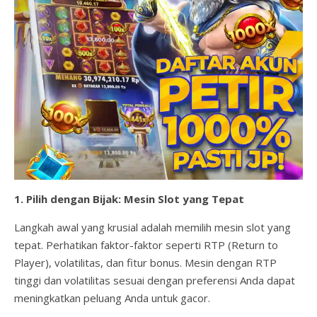
1. Pilih dengan Bijak: Mesin Slot yang Tepat
Langkah awal yang krusial adalah memilih mesin slot yang
tepat. Perhatikan faktor-faktor seperti RTP (Return to
Player), volatilitas, dan fitur bonus. Mesin dengan RTP
tinggi dan volatilitas sesuai dengan preferensi Anda dapat
meningkatkan peluang Anda untuk gacor.