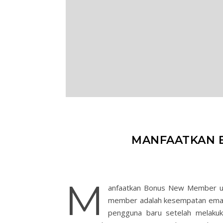
MANFAATKAN 
M
anfaatkan Bonus New Member unt
member adalah kesempatan emas y
pengguna baru setelah melaku