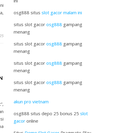
ini
ni
a,
osg888 situs
slot gacor malam ini
situs slot gacor
osg888
gampang
menang
025
situs slot gacor
osg888
gampang
menang
situs slot gacor
osg888
gampang
menang
AN
situs slot gacor
osg888
gampang
menang
akun pro vietnam
”,
an
osg888 situs depo 25 bonus 25
slot
si
gacor
online
pa
Situs
Demo Slot Gacor
Pragmatic Play