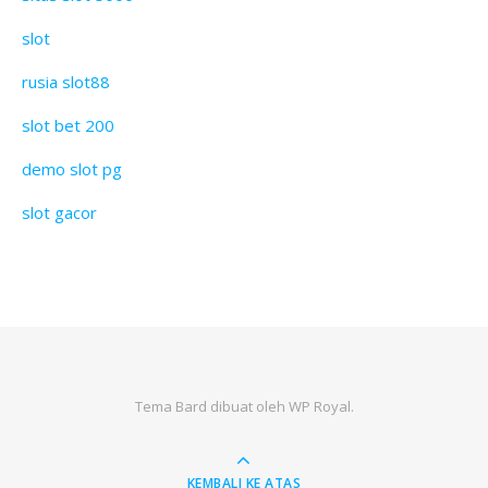
slot
rusia slot88
slot bet 200
demo slot pg
slot gacor
Tema Bard dibuat oleh
WP Royal
.
KEMBALI KE ATAS