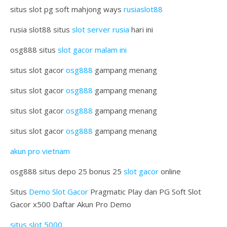
situs slot pg soft mahjong ways
rusiaslot88
rusia slot88 situs
slot server rusia
hari ini
osg888 situs
slot gacor malam ini
situs slot gacor
osg888
gampang menang
situs slot gacor
osg888
gampang menang
situs slot gacor
osg888
gampang menang
situs slot gacor
osg888
gampang menang
akun pro vietnam
osg888 situs depo 25 bonus 25
slot gacor
online
Situs
Demo Slot Gacor
Pragmatic Play dan PG Soft Slot
Gacor x500 Daftar Akun Pro Demo
situs slot 5000