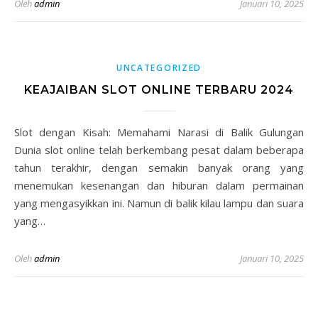
Oleh
admin
Januari 10, 2025
UNCATEGORIZED
KEAJAIBAN SLOT ONLINE TERBARU 2024
Slot dengan Kisah: Memahami Narasi di Balik Gulungan
Dunia slot online telah berkembang pesat dalam beberapa
tahun terakhir, dengan semakin banyak orang yang
menemukan kesenangan dan hiburan dalam permainan
yang mengasyikkan ini. Namun di balik kilau lampu dan suara
yang…
Oleh
admin
Januari 10, 2025