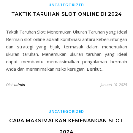
UNCATEGORIZED
TAKTIK TARUHAN SLOT ONLINE DI 2024
Taktik Taruhan Slot: Menemukan Ukuran Taruhan yang Ideal
Bermain slot online adalah kombinasi antara keberuntungan
dan strategi yang bijak, termasuk dalam menentukan
ukuran taruhan. Menemukan ukuran taruhan yang ideal
dapat membantu memaksimalkan pengalaman bermain
Anda dan meminimalkan risiko kerugian. Berikut…
Oleh
admin
Januari 10, 2025
UNCATEGORIZED
CARA MAKSIMALKAN KEMENANGAN SLOT
2024