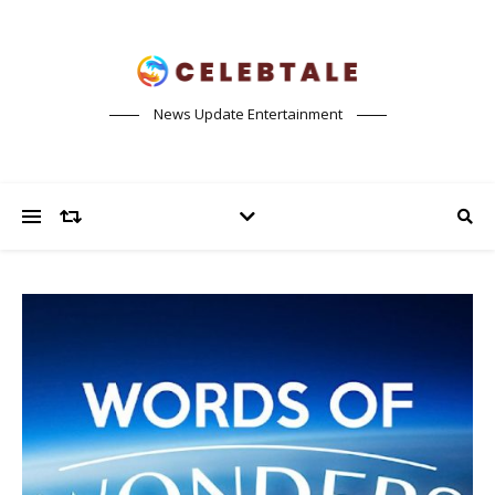
News Update Entertainment