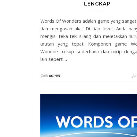
LENGKAP
Words Of Wonders adalah game yang sangat
dan mengasah akal. Di tiap level, Anda han
mengisi teka-teki silang dan meletakkan hur
urutan yang tepat. Komponen game W
Wonders cukup sederhana dan mirip deng
lain seperti…
Oleh
admin
Ju