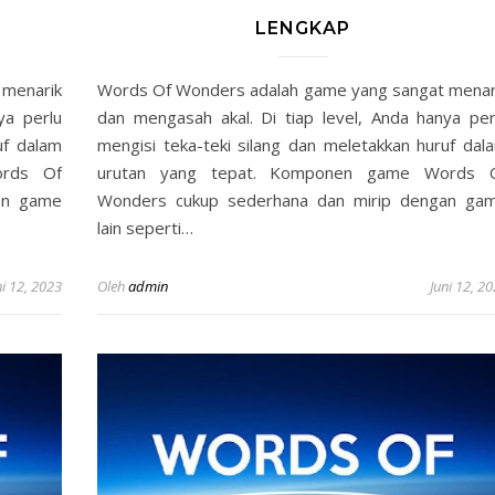
LENGKAP
 menarik
Words Of Wonders adalah game yang sangat menar
ya perlu
dan mengasah akal. Di tiap level, Anda hanya per
uf dalam
mengisi teka-teki silang dan meletakkan huruf dal
ords Of
urutan yang tepat. Komponen game Words 
an game
Wonders cukup sederhana dan mirip dengan ga
lain seperti…
ni 12, 2023
Oleh
admin
Juni 12, 2