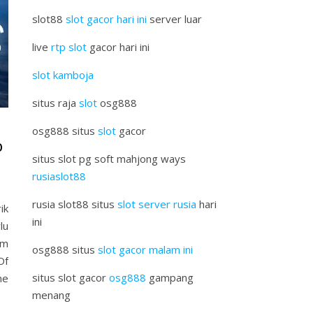
slot88
slot gacor hari ini
server luar
live
rtp slot
gacor hari ini
slot kamboja
situs raja
slot
osg888
osg888 situs
slot
gacor
0
situs slot pg soft mahjong ways
rusiaslot88
rusia slot88 situs
slot server rusia
hari
ik
ini
lu
am
osg888 situs
slot gacor malam ini
Of
situs slot gacor
osg888
gampang
me
menang