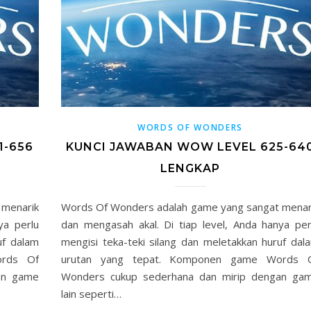
WORDS OF WONDERS
1-656
KUNCI JAWABAN WOW LEVEL 625-64
LENGKAP
 menarik
Words Of Wonders adalah game yang sangat menar
ya perlu
dan mengasah akal. Di tiap level, Anda hanya per
uf dalam
mengisi teka-teki silang dan meletakkan huruf dal
ords Of
urutan yang tepat. Komponen game Words 
an game
Wonders cukup sederhana dan mirip dengan ga
lain seperti…