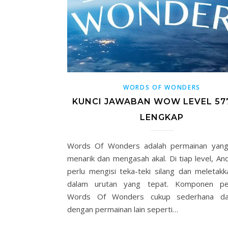
WORDS OF WONDERS
KUNCI JAWABAN WOW LEVEL 57
LENGKAP
Words Of Wonders adalah permainan yang
menarik dan mengasah akal. Di tiap level, An
perlu mengisi teka-teki silang dan meletakk
dalam urutan yang tepat. Komponen pe
Words Of Wonders cukup sederhana da
dengan permainan lain seperti…