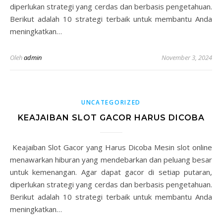
diperlukan strategi yang cerdas dan berbasis pengetahuan.
Berikut adalah 10 strategi terbaik untuk membantu Anda
meningkatkan…
Oleh
admin
November 3, 2024
UNCATEGORIZED
KEAJAIBAN SLOT GACOR HARUS DICOBA
Keajaiban Slot Gacor yang Harus Dicoba Mesin slot online
menawarkan hiburan yang mendebarkan dan peluang besar
untuk kemenangan. Agar dapat gacor di setiap putaran,
diperlukan strategi yang cerdas dan berbasis pengetahuan.
Berikut adalah 10 strategi terbaik untuk membantu Anda
meningkatkan…