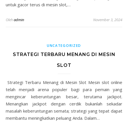
untuk gacor terus di mesin slot,…
Oleh
admin
November 3, 2024
UNCATEGORIZED
STRATEGI TERBARU MENANG DI MESIN
SLOT
Strategi Terbaru Menang di Mesin Slot Mesin slot online
telah menjadi arena populer bagi para pemain yang
mengincar keberuntungan besar, terutama jackpot.
Menangkan jackpot dengan cerdik bukanlah sekadar
masalah keberuntungan semata; strategi yang tepat dapat
membantu meningkatkan peluang Anda. Dalam…