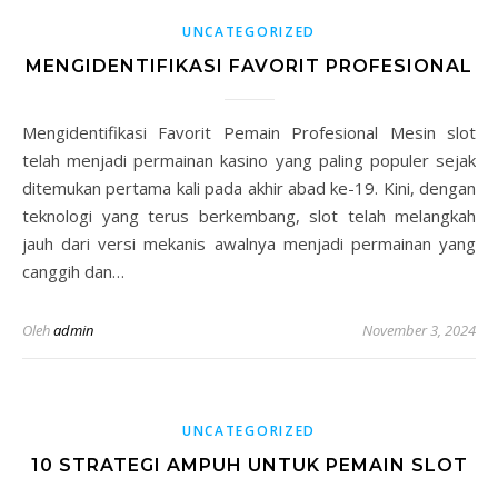
UNCATEGORIZED
MENGIDENTIFIKASI FAVORIT PROFESIONAL
Mengidentifikasi Favorit Pemain Profesional Mesin slot
telah menjadi permainan kasino yang paling populer sejak
ditemukan pertama kali pada akhir abad ke-19. Kini, dengan
teknologi yang terus berkembang, slot telah melangkah
jauh dari versi mekanis awalnya menjadi permainan yang
canggih dan…
Oleh
admin
November 3, 2024
UNCATEGORIZED
10 STRATEGI AMPUH UNTUK PEMAIN SLOT