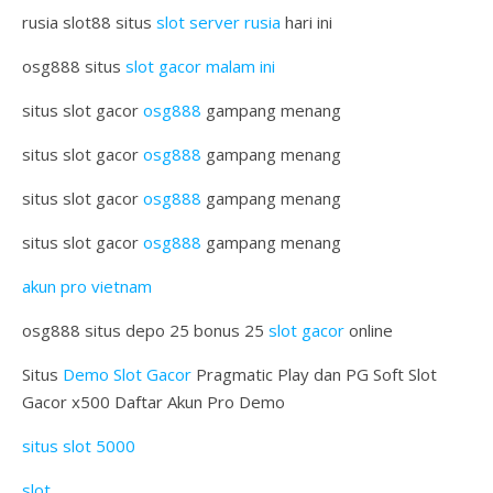
rusia slot88 situs
slot server rusia
hari ini
osg888 situs
slot gacor malam ini
situs slot gacor
osg888
gampang menang
situs slot gacor
osg888
gampang menang
situs slot gacor
osg888
gampang menang
situs slot gacor
osg888
gampang menang
akun pro vietnam
osg888 situs depo 25 bonus 25
slot gacor
online
Situs
Demo Slot Gacor
Pragmatic Play dan PG Soft Slot
Gacor x500 Daftar Akun Pro Demo
situs slot 5000
slot