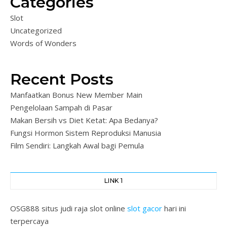
Categories
Slot
Uncategorized
Words of Wonders
Recent Posts
Manfaatkan Bonus New Member Main
Pengelolaan Sampah di Pasar
Makan Bersih vs Diet Ketat: Apa Bedanya?
Fungsi Hormon Sistem Reproduksi Manusia
Film Sendiri: Langkah Awal bagi Pemula
LINK 1
OSG888 situs judi raja slot online
slot gacor
hari ini
terpercaya