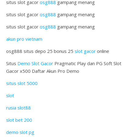
situs slot gacor
osg888
gampang menang
situs slot gacor
osg888
gampang menang
situs slot gacor
osg888
gampang menang
akun pro vietnam
osg888 situs depo 25 bonus 25
slot gacor
online
Situs
Demo Slot Gacor
Pragmatic Play dan PG Soft Slot
Gacor x500 Daftar Akun Pro Demo
situs slot 5000
slot
rusia slot88
slot bet 200
demo slot pg