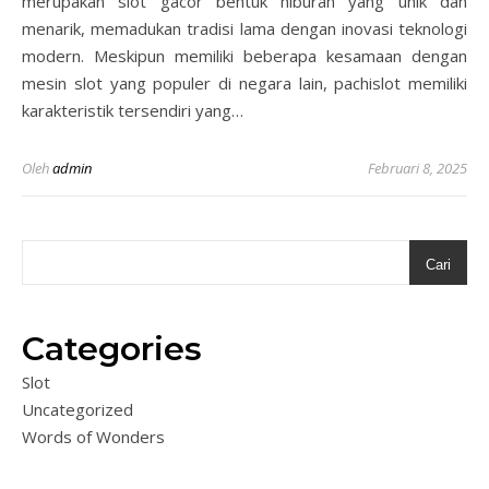
merupakan slot gacor bentuk hiburan yang unik dan
menarik, memadukan tradisi lama dengan inovasi teknologi
modern. Meskipun memiliki beberapa kesamaan dengan
mesin slot yang populer di negara lain, pachislot memiliki
karakteristik tersendiri yang…
Oleh
admin
Februari 8, 2025
Cari
Categories
Slot
Uncategorized
Words of Wonders