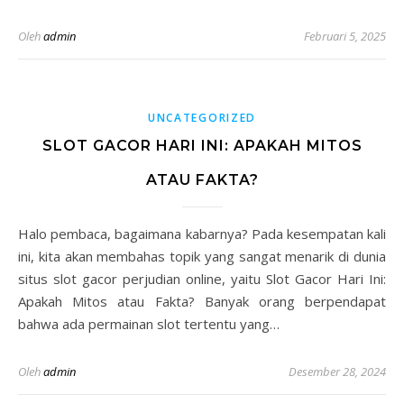
Oleh
admin
Februari 5, 2025
UNCATEGORIZED
SLOT GACOR HARI INI: APAKAH MITOS
ATAU FAKTA?
Halo pembaca, bagaimana kabarnya? Pada kesempatan kali
ini, kita akan membahas topik yang sangat menarik di dunia
situs slot gacor perjudian online, yaitu Slot Gacor Hari Ini:
Apakah Mitos atau Fakta? Banyak orang berpendapat
bahwa ada permainan slot tertentu yang…
Oleh
admin
Desember 28, 2024