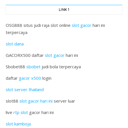
LINK 1
OSG888 situs judi raja slot online
slot gacor
hari ini
terpercaya
slot dana
GACORX500 daftar
slot gacor
hari ini
Sbobet88
sbobet
judi bola terpercaya
daftar
gacor x500
login
slot server thailand
slot88
slot gacor hari ini
server luar
live
rtp slot
gacor hari ini
slot kamboja