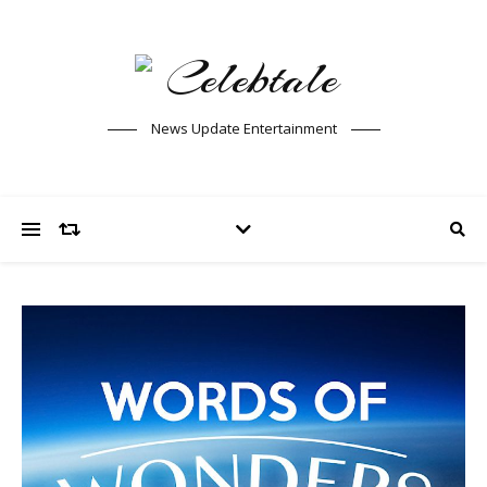
News Update Entertainment