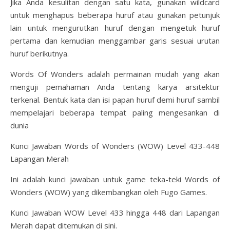
Jika Anda kesulitan dengan satu kata, gunakan wildcard
untuk menghapus beberapa huruf atau gunakan petunjuk
lain untuk mengurutkan huruf dengan mengetuk huruf
pertama dan kemudian menggambar garis sesuai urutan
huruf berikutnya.
Words Of Wonders adalah permainan mudah yang akan
menguji pemahaman Anda tentang karya arsitektur
terkenal. Bentuk kata dan isi papan huruf demi huruf sambil
mempelajari beberapa tempat paling mengesankan di
dunia
Kunci Jawaban Words of Wonders (WOW) Level 433-448
Lapangan Merah
Ini adalah kunci jawaban untuk game teka-teki Words of
Wonders (WOW) yang dikembangkan oleh Fugo Games.
Kunci Jawaban WOW Level 433 hingga 448 dari Lapangan
Merah dapat ditemukan di sini.