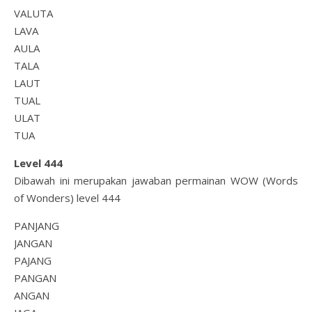
VALUTA
LAVA
AULA
TALA
LAUT
TUAL
ULAT
TUA
Level 444
Dibawah ini merupakan jawaban permainan WOW (Words
of Wonders) level 444
PANJANG
JANGAN
PAJANG
PANGAN
ANGAN