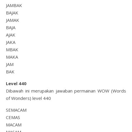
JAMBAK
BAJAK
JAMAK
BAJA
AJAK
JAKA
MBAK
MAKA
JAM
BAK
Level 440
Dibawah ini merupakan jawaban permainan WOW (Words
of Wonders) level 440
SEMACAM
CEMAS
MACAM