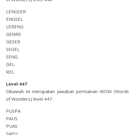
LENGSER
ENGSEL
LERENG
GENRE
GESER
SEGEL
SENG
GEL
REL
Level 447
Dibawah ini merupakan jawaban permainan WOW (Words
of Wonders) level 447
PUSPA
PAUS
PUAS
SAPU