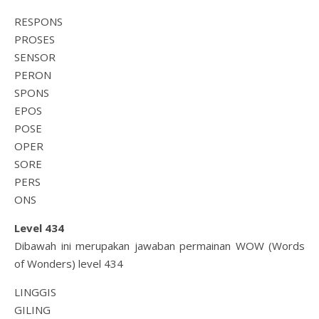
RESPONS
PROSES
SENSOR
PERON
SPONS
EPOS
POSE
OPER
SORE
PERS
ONS
Level 434
Dibawah ini merupakan jawaban permainan WOW (Words
of Wonders) level 434
LINGGIS
GILING