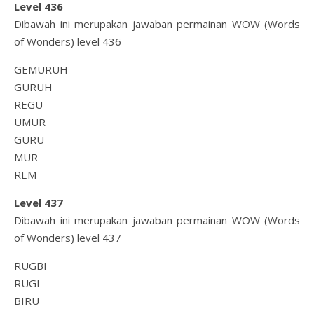
Level 436
Dibawah ini merupakan jawaban permainan WOW (Words
of Wonders) level 436
GEMURUH
GURUH
REGU
UMUR
GURU
MUR
REM
Level 437
Dibawah ini merupakan jawaban permainan WOW (Words
of Wonders) level 437
RUGBI
RUGI
BIRU