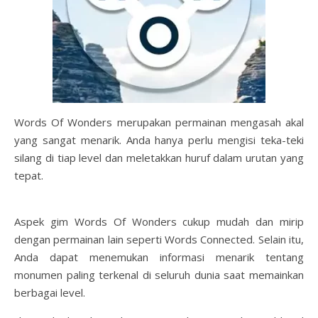
Words Of Wonders merupakan permainan mengasah akal
yang sangat menarik. Anda hanya perlu mengisi teka-teki
silang di tiap level dan meletakkan huruf dalam urutan yang
tepat.
Aspek gim Words Of Wonders cukup mudah dan mirip
dengan permainan lain seperti Words Connected. Selain itu,
Anda dapat menemukan informasi menarik tentang
monumen paling terkenal di seluruh dunia saat memainkan
berbagai level.