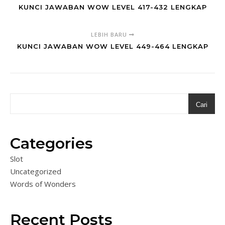
KUNCI JAWABAN WOW LEVEL 417-432 LENGKAP
LEBIH BARU
KUNCI JAWABAN WOW LEVEL 449-464 LENGKAP
Cari
Categories
Slot
Uncategorized
Words of Wonders
Recent Posts