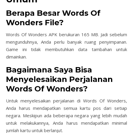
Berapa Besar Words Of
Wonders File?
Words Of Wonders APK berukuran 165 MB. Jadi sebelum
mengunduhnya, Anda perlu banyak ruang penyimpanan.
Game ini tidak membutuhkan data tambahan untuk
dimainkan.
Bagaimana Saya Bisa
Menyelesaikan Perjalanan
Words Of Wonders?
Untuk menyelesaikan perjalanan di Words Of Wonders,
Anda harus mendapatkan semua kartu pos dari setiap
negara. Meskipun ada beberapa negara yang lebih mudah
untuk melakukannya, Anda harus mendapatkan minimal
jumlah kartu untuk berlanjut.