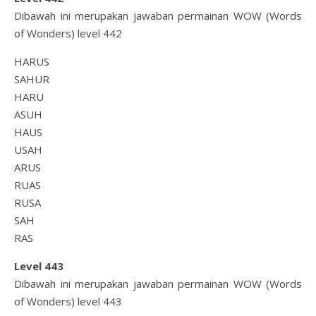
Dibawah ini merupakan jawaban permainan WOW (Words
of Wonders) level 442
HARUS
SAHUR
HARU
ASUH
HAUS
USAH
ARUS
RUAS
RUSA
SAH
RAS
Level 443
Dibawah ini merupakan jawaban permainan WOW (Words
of Wonders) level 443