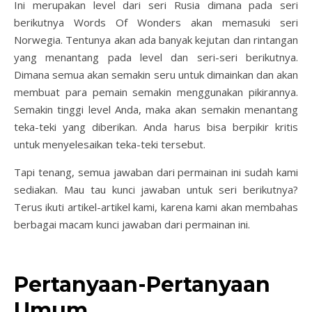
Ini merupakan level dari seri Rusia dimana pada seri
berikutnya Words Of Wonders akan memasuki seri
Norwegia. Tentunya akan ada banyak kejutan dan rintangan
yang menantang pada level dan seri-seri berikutnya.
Dimana semua akan semakin seru untuk dimainkan dan akan
membuat para pemain semakin menggunakan pikirannya.
Semakin tinggi level Anda, maka akan semakin menantang
teka-teki yang diberikan. Anda harus bisa berpikir kritis
untuk menyelesaikan teka-teki tersebut.
Tapi tenang, semua jawaban dari permainan ini sudah kami
sediakan. Mau tau kunci jawaban untuk seri berikutnya?
Terus ikuti artikel-artikel kami, karena kami akan membahas
berbagai macam kunci jawaban dari permainan ini.
Pertanyaan-Pertanyaan
Umum