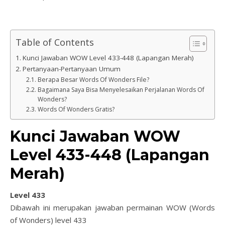
Table of Contents
Kunci Jawaban WOW Level 433-448 (Lapangan Merah)
Pertanyaan-Pertanyaan Umum
Berapa Besar Words Of Wonders File?
Bagaimana Saya Bisa Menyelesaikan Perjalanan Words Of
Wonders?
Words Of Wonders Gratis?
Kunci Jawaban WOW
Level 433-448 (Lapangan
Merah)
Level 433
Dibawah ini merupakan jawaban permainan WOW (Words
of Wonders) level 433