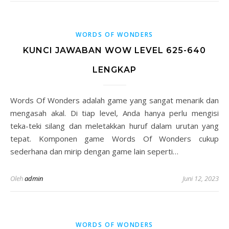
WORDS OF WONDERS
KUNCI JAWABAN WOW LEVEL 625-640
LENGKAP
Words Of Wonders adalah game yang sangat menarik dan
mengasah akal. Di tiap level, Anda hanya perlu mengisi
teka-teki silang dan meletakkan huruf dalam urutan yang
tepat. Komponen game Words Of Wonders cukup
sederhana dan mirip dengan game lain seperti…
Oleh
admin
Juni 12, 2023
WORDS OF WONDERS