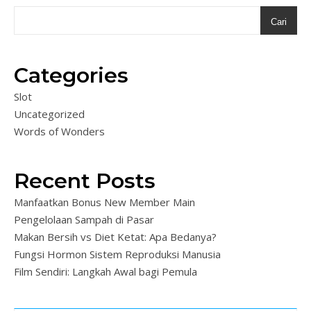
Cari
Categories
Slot
Uncategorized
Words of Wonders
Recent Posts
Manfaatkan Bonus New Member Main
Pengelolaan Sampah di Pasar
Makan Bersih vs Diet Ketat: Apa Bedanya?
Fungsi Hormon Sistem Reproduksi Manusia
Film Sendiri: Langkah Awal bagi Pemula