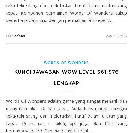
teka-teki silang dan meletakkan huruf dalam urutan yang
tepat. Komponen permainan Words Of Wonders cukup
sederhana dan mirip dengan permainan lain seperti…
Oleh
admin
Juni 12, 2023
WORDS OF WONDERS
KUNCI JAWABAN WOW LEVEL 561-576
LENGKAP
Words Of Wonders adalah game yang sangat menarik dan
mengasah akal. Di tiap level, Anda hanya perlu mengisi
teka-teki silang dan meletakkan huruf dalam urutan yang
tepat. Permainan ini dilengkapi juga oleh fitur yang
bernama wildcard. Dimana dalam fitur ini…