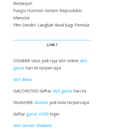
Bedanya?
Fungsi Hormon Sistem Reproduksi
Manusia
Film Sendiri: Langkah Awal bagi Pemula
LINK 1
OSG888 situs judi raja slot online
slot
gacor
hari ini terpercaya
slot dana
GACORX500 daftar
slot gacor
hari ini
Sbobet88
sbobet
judi bola terpercaya
daftar
gacor x500
login
slot server thailand