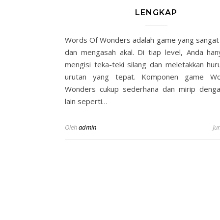
LENGKAP
Words Of Wonders adalah game yang sangat
dan mengasah akal. Di tiap level, Anda han
mengisi teka-teki silang dan meletakkan hur
urutan yang tepat. Komponen game W
Wonders cukup sederhana dan mirip deng
lain seperti…
Oleh
admin
Ju