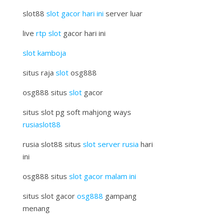
slot88
slot gacor hari ini
server luar
live
rtp slot
gacor hari ini
slot kamboja
situs raja
slot
osg888
osg888 situs
slot
gacor
situs slot pg soft mahjong ways
rusiaslot88
rusia slot88 situs
slot server rusia
hari
ini
osg888 situs
slot gacor malam ini
situs slot gacor
osg888
gampang
menang