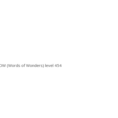
OW (Words of Wonders) level 454