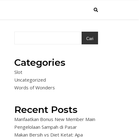
Cari
Categories
Slot
Uncategorized
Words of Wonders
Recent Posts
Manfaatkan Bonus New Member Main
Pengelolaan Sampah di Pasar
Makan Bersih vs Diet Ketat: Apa