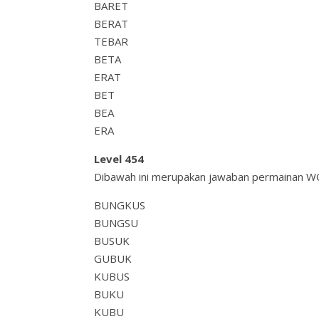
BARET
BERAT
TEBAR
BETA
ERAT
BET
BEA
ERA
Level 454
Dibawah ini merupakan jawaban permainan W
BUNGKUS
BUNGSU
BUSUK
GUBUK
KUBUS
BUKU
KUBU