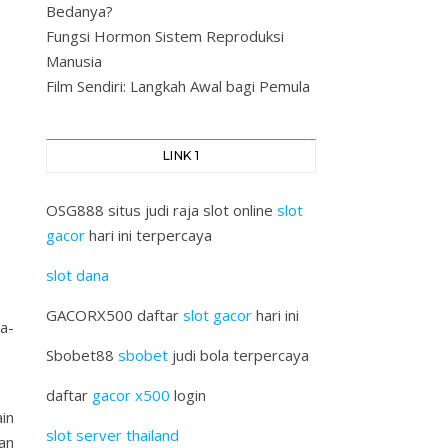
Bedanya?
Fungsi Hormon Sistem Reproduksi
Manusia
Film Sendiri: Langkah Awal bagi Pemula
LINK 1
OSG888 situs judi raja slot online
slot
gacor
hari ini terpercaya
slot dana
GACORX500 daftar
slot gacor
hari ini
a-
Sbobet88
sbobet
judi bola terpercaya
daftar
gacor x500
login
in
slot server thailand
an