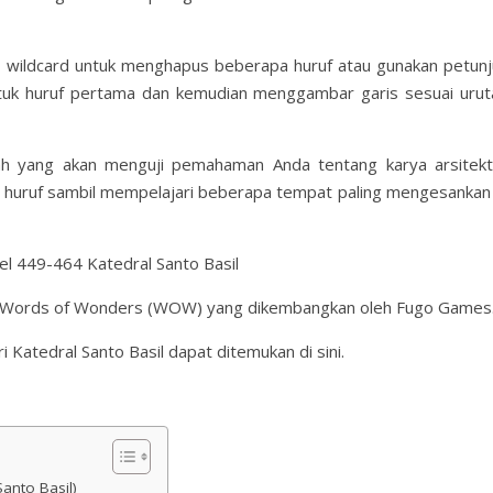
an wildcard untuk menghapus beberapa huruf atau gunakan petunj
tuk huruf pertama dan kemudian menggambar garis sesuai urut
 yang akan menguji pemahaman Anda tentang karya arsitekt
mi huruf sambil mempelajari beberapa tempat paling mengesankan 
 449-464 Katedral Santo Basil
eki Words of Wonders (WOW) yang dikembangkan oleh Fugo Games
Katedral Santo Basil dapat ditemukan di sini.
anto Basil)