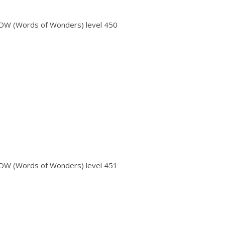
OW (Words of Wonders) level 450
OW (Words of Wonders) level 451